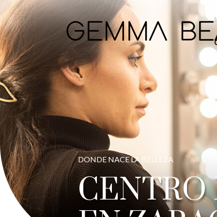
DONDE NACE LA BELLEZA
CENTRO 