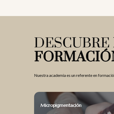
DESCUBRE 
FORMACIÓN
Nuestra academia es un referente en formación
Micropigmentación