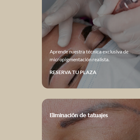
Aprende nuestra técnica exclusiva de
micropigmentación realista.
RESERVA TU PLAZA
Eliminación de tatuajes