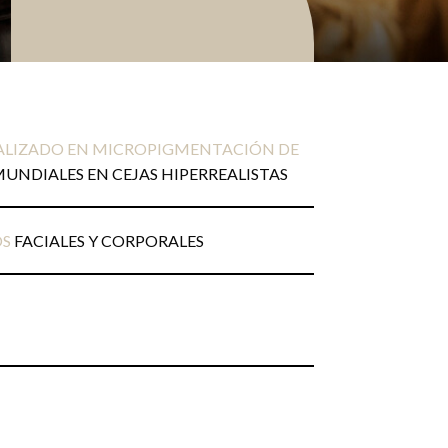
ALIZADO EN MICROPIGMENTACIÓN DE
UNDIALES EN CEJAS HIPERREALISTAS
OS
FACIALES Y CORPORALES