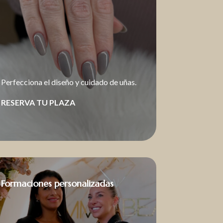
Perfecciona el diseño y cuidado de uñas.
RESERVA TU PLAZA
Formaciones personalizadas