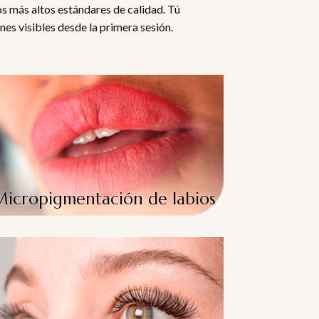
os más altos estándares de calidad. Tú
es visibles desde la primera sesión.
Micropigmentación de labios