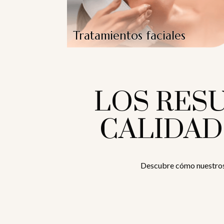
Tratamientos faciales
LOS RES
CALIDAD
Descubre cómo nuestros 