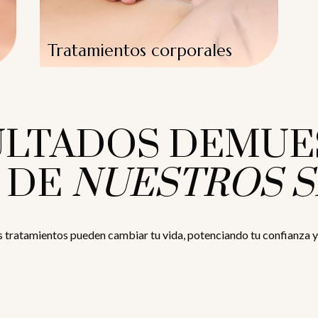
Tratamientos corporales
ULTADOS DEMUE
 DE
NUESTROS S
tratamientos pueden cambiar tu vida, potenciando tu confianza y t