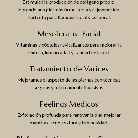
Estimulan la producción de colágeno propio,
logrando una piel más firme, tersa y rejuvenecida.
Perfecto para flacidez facial y corporal.
Mesoterapia Facial
Vitaminas y cócteles revitalizantes para mejorar la
textura, luminosidad y calidad de la piel.
Tratamiento de Varices
Mejoramos el aspecto de las piernas con técnicas
seguras y mínimamente invasivas.
Peelings Médicos
Exfoliación profunda para renovar la piel, mejorar
manchas, acné, textura y luminosidad.