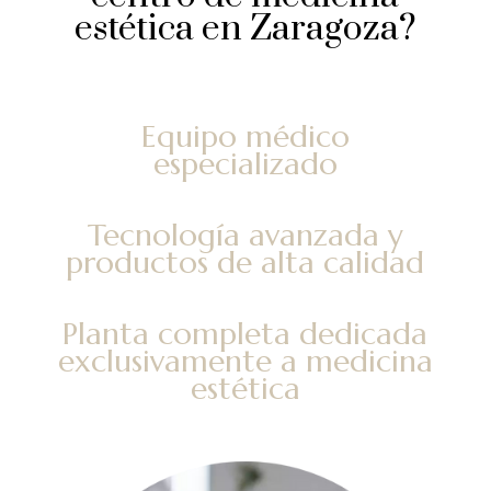
estética en Zaragoza?
Equipo médico
especializado
Tecnología avanzada y
productos de alta calidad
Planta completa dedicada
exclusivamente a medicina
estética