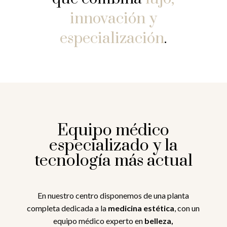
innovación y
especialización
.
Equipo médico
especializado y la
tecnología más actual
En nuestro centro disponemos de una planta
completa dedicada a la
medicina estética
, con un
equipo médico experto en
belleza,