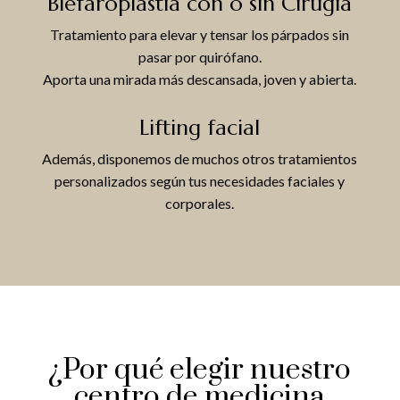
Blefaroplastia con o sin Cirugía
Tratamiento para elevar y tensar los párpados sin
pasar por quirófano.
Aporta una mirada más descansada, joven y abierta.
Lifting facial
Además, disponemos de muchos otros tratamientos
personalizados según tus necesidades faciales y
corporales.
¿Por qué elegir nuestro
centro de medicina