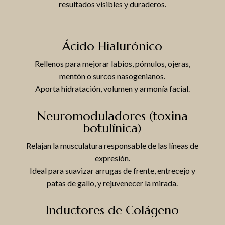
resultados visibles y duraderos.
Ácido Hialurónico
Rellenos para mejorar labios, pómulos, ojeras,
mentón o surcos nasogenianos.
Aporta hidratación, volumen y armonía facial.
Neuromoduladores (toxina
botulínica)
Relajan la musculatura responsable de las líneas de
expresión.
Ideal para suavizar arrugas de frente, entrecejo y
patas de gallo, y rejuvenecer la mirada.
Inductores de Colágeno