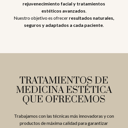
rejuvenecimiento facial y tratamientos
estéticos avanzados
.
Nuestro objetivo es ofrecer
resultados naturales,
seguros y adaptados a cada paciente
.
TRATAMIENTOS DE
MEDICINA ESTÉTICA
QUE OFRECEMOS
Trabajamos con las técnicas más innovadoras y con
productos de máxima calidad para garantizar