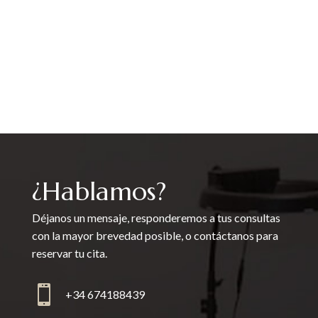
¿Hablamos?
Déjanos un mensaje, responderemos a tus consultas
con la mayor brevedad posible, o contáctanos para
reservar tu cita.

+34 674188439