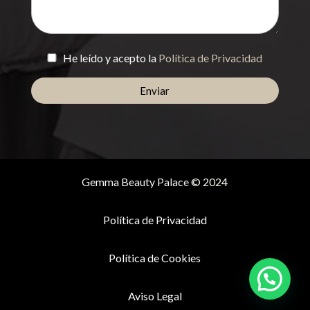
He leído y acepto la
Política de Privacidad
Gemma Beauty Palace © 2024
Política de Privacidad
Política de Cookies
Aviso Legal