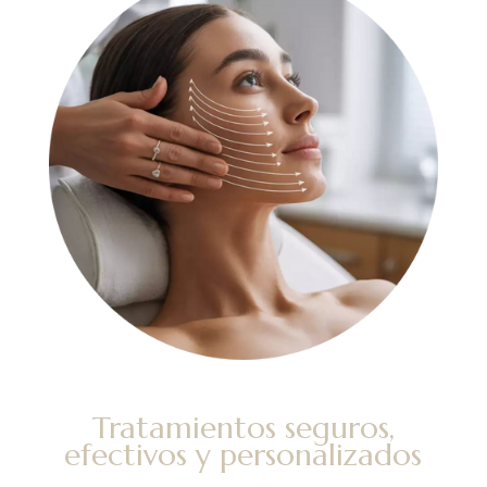
Tratamientos seguros,
efectivos y personalizados